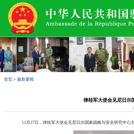
首页
>
最新要闻
律桂军大使会见尼日尔
11月27日，律桂军大使会见尼日尔国家战略与安全研究中心