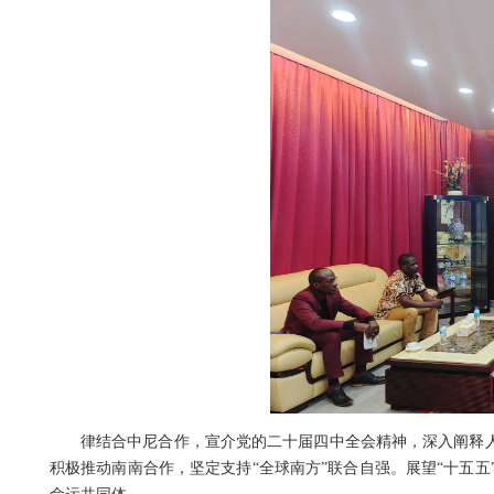
律结合中尼合作，宣介党的二十届四中全会精神，深入阐释人
积极推动南南合作，坚定支持“全球南方”联合自强。展望“十五