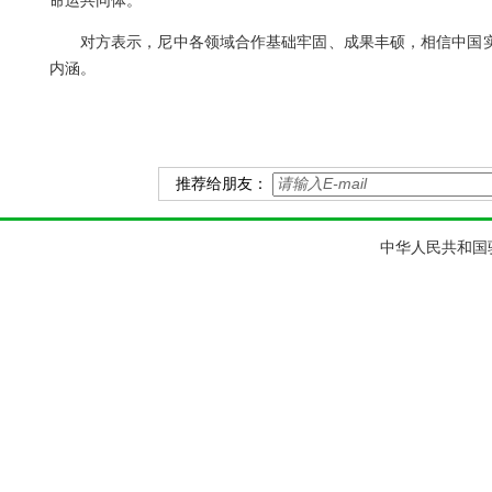
命运共同体。
对方表示，尼中各领域合作基础牢固、成果丰硕，相信中国实
内涵。
推荐给朋友：
中华人民共和国