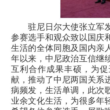
驻尼日尔大使张立军发
参赛选手和观众致以国庆
生活的全体同胞及国内亲
年以来，中尼政治互信继
互利合作成果丰硕，为促
献，推动了中尼两国关系
病频发，生活单调，此次
业余文化生活，为很多年