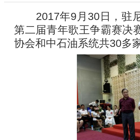
2017年9月30日，驻
第二届青年歌王争霸赛决
协会和中石油系统共30多