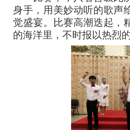
身手，用美妙动听的歌声
觉盛宴。比赛高潮迭起，
的海洋里，不时报以热烈