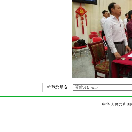
推荐给朋友：
中华人民共和国