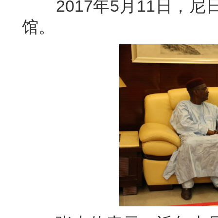
2017年5月11日，尼
馆。