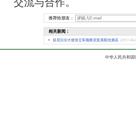
交流与合作。
推荐给朋友：
相关新闻：
驻尼日尔大使张立军视察尼亚美阳光酒店
(2017-04-
中华人民共和国