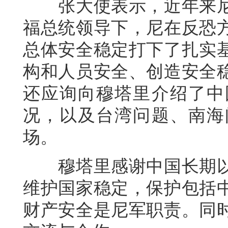
张大使表示，近年来尼
福总统领导下，尼在反恐
总体安全稳定打下了扎实
构和人员安全、创造安全
还应询向穆塔里介绍了中
况，以及台湾问题、南海
场。
穆塔里感谢中国长期以
维护国家稳定，保护包括
财产安全是尼军职责。同