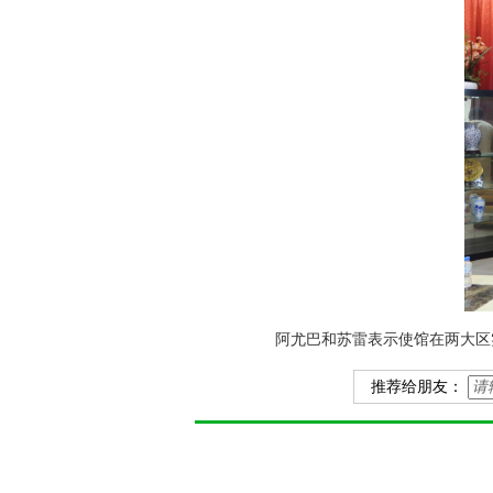
阿尤巴和苏雷表示使馆在两大区
推荐给朋友：