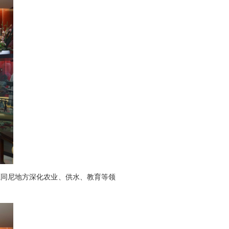
愿同尼地方深化农业、供水、教育等领