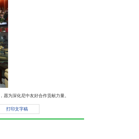
，愿为深化尼中友好合作贡献力量。
打印文字稿