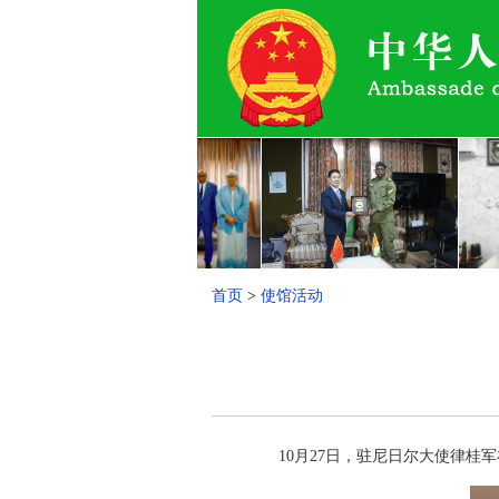
首页
>
使馆活动
10月27日，驻尼日尔大使律