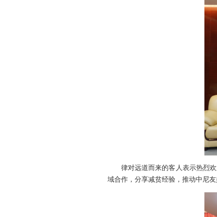
律对远道而来的客人表示热烈欢
域合作，分享减贫经验，推动中尼友