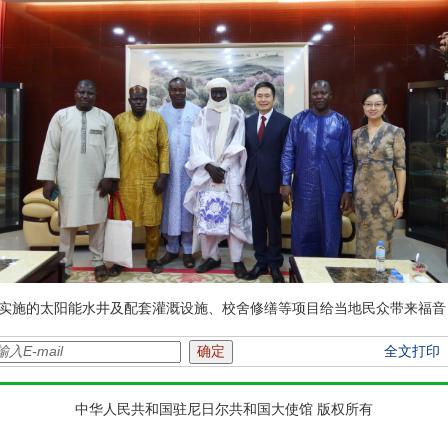
实施的太阳能水井及配套灌溉设施、校舍修缮等项目给当地民众带来福音
全文打印
中华人民共和国驻尼日尔共和国大使馆 版权所有