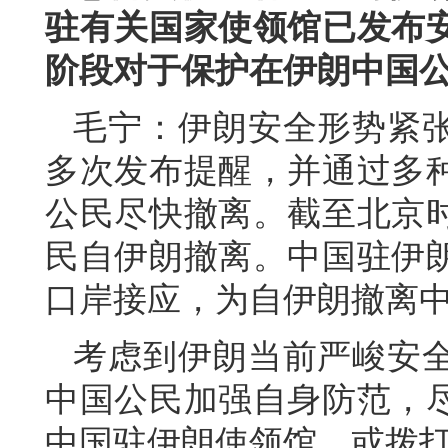
驻有关国家使领馆已发布
阶段对于保护在伊朗中国
毛宁：伊朗安全形势紧
多次发布提醒，并通过多
公民尽快撤离。截至北京时
民自伊朗撤离。中国驻伊
口岸接应，为自伊朗撤离
考虑到伊朗当前严峻安
中国公民加强自身防范，
中国驻伊朗使领馆，或拨打1