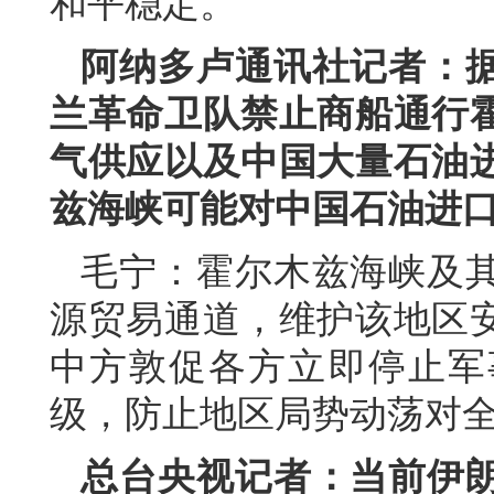
和平稳定。
阿纳多卢通讯社记者：
兰革命卫队禁止商船通行
气供应以及中国大量石油
兹海峡可能对中国石油进
毛宁：霍尔木兹海峡及
源贸易通道，维护该地区
中方敦促各方立即停止军
级，防止地区局势动荡对
总台央视记者：当前伊