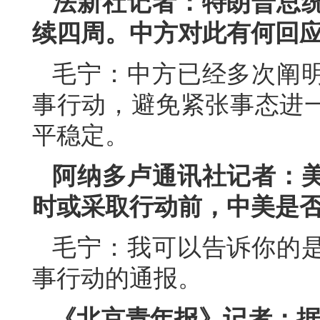
法新社记者：特朗普总
续四周。中方对此有何回
毛宁：中方已经多次阐
事行动，避免紧张事态进
平稳定。
阿纳多卢通讯社记者：
时或采取行动前，中美是
毛宁：我可以告诉你的
事行动的通报。
《北京青年报》记者：据