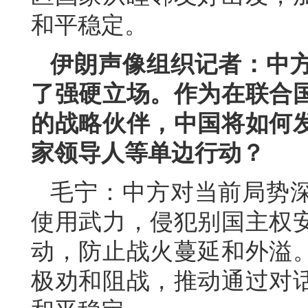
和平稳定。
伊朗声像组织记者：中
了强硬立场。作为在联合
的战略伙伴，中国将如何
家领导人等单边行动？
毛宁：中方对当前局势
使用武力，侵犯别国主权
动，防止战火蔓延和外溢
极劝和阻战，推动通过对