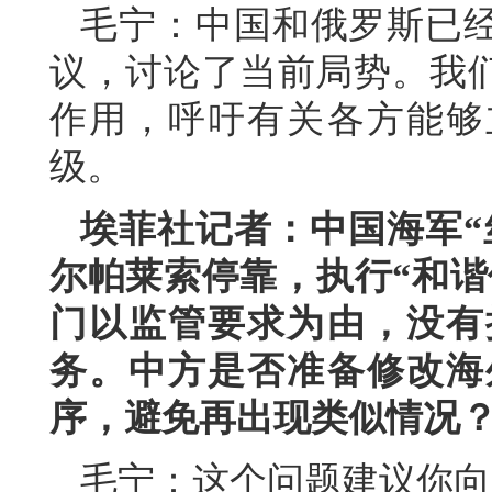
毛宁：中国和俄罗斯已
议，讨论了当前局势。我
作用，呼吁有关各方能够
级。
埃菲社记者：中国海军“
尔帕莱索停靠，执行“和谐
门以监管要求为由，没有
务。中方是否准备修改海
序，避免再出现类似情况
毛宁：这个问题建议你向