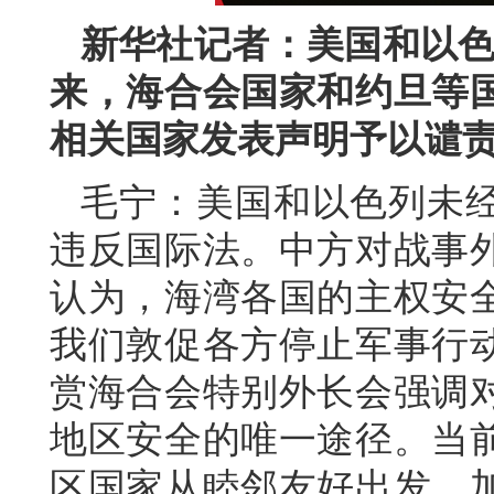
新华社记者：美国和以色
来，海合会国家和约旦等
相关国家发表声明予以谴
毛宁：美国和以色列未
违反国际法。中方对战事
认为，海湾各国的主权安
我们敦促各方停止军事行
赏海合会特别外长会强调
地区安全的唯一途径。当
区国家从睦邻友好出发，