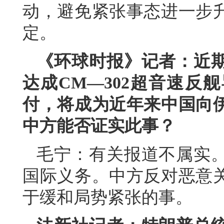
动，避免紧张事态进一步
定。
《环球时报》记者：近
达成CM—302超音速反
付，将成为近年来中国向
中方能否证实此事？
毛宁：有关报道不属实
国际义务。中方反对恶意
于缓和局势紧张的事。