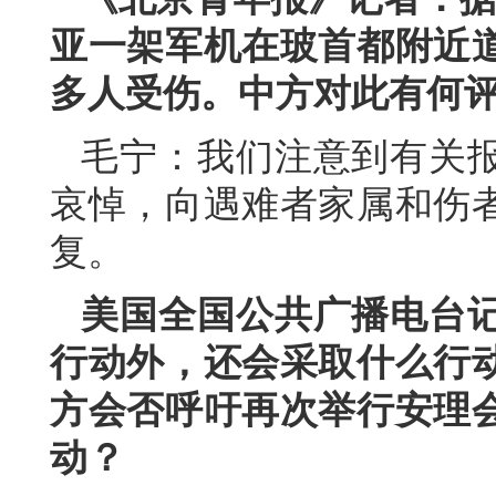
亚一架军机在玻首都附近道
多人受伤。中方对此有何
毛宁：我们注意到有关
哀悼，向遇难者家属和伤
复。
美国全国公共广播电台
行动外，还会采取什么行
方会否呼吁再次举行安理
动？