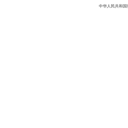
中华人民共和国