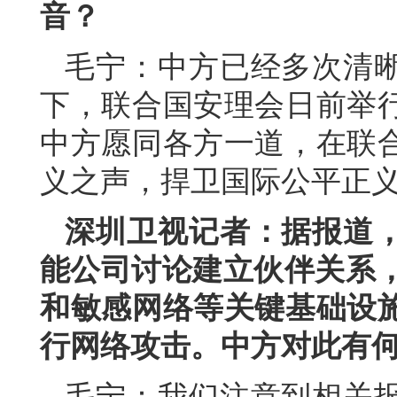
音？
毛宁：中方已经多次清
下，联合国安理会日前举
中方愿同各方一道，在联
义之声，捍卫国际公平正
深圳卫视记者：据报道
能公司讨论建立伙伴关系，
和敏感网络等关键基础设
行网络攻击。中方对此有
毛宁：我们注意到相关