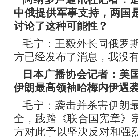
中俄提供军事支持，两国
讨论了这种可能性？
毛宁：王毅外长同俄罗
方已经发布了消息，我没
日本广播协会记者：美
伊朗最高领袖哈梅内伊遇
毛宁：袭击并杀害伊朗
全，践踏《联合国宪章》
方对此予以坚决反对和强