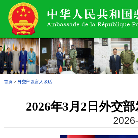
首页
>
外交部发言人谈话
2026年3月2日外
2026-