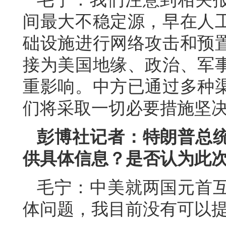
间最大不稳定源，早在人
础设施进行网络攻击和预
接为美国地缘、政治、军
重影响。中方已通过多种
们将采取一切必要措施坚
彭博社记者：特朗普总
供具体信息？是否认为此
毛宁：中美就两国元首
体问题，我目前没有可以