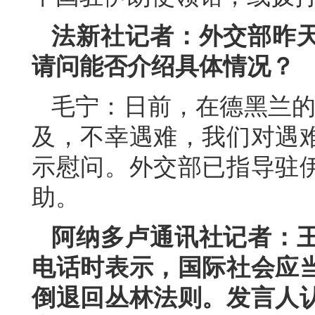
法新社记者：外交部昨
请问能否介绍具体情况？
毛宁：日前，在德黑兰的
及，不幸遇难，我们对遇
示慰问。外交部已指导驻
助。
阿纳多卢通讯社记者：
电话时表示，国际社会应
倒退回丛林法则。发言人