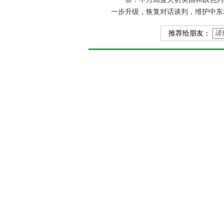
一步升级，恢复对话谈判，维护中东
推荐给朋友：