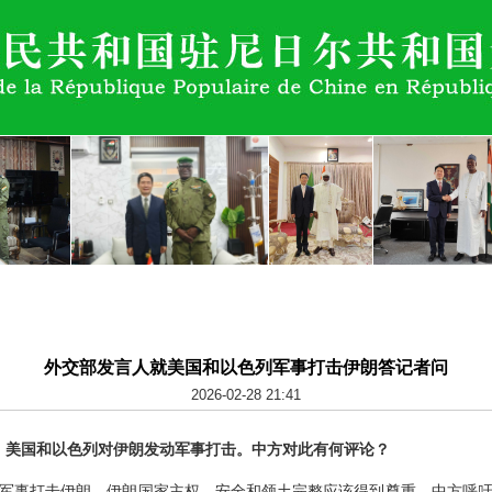
外交部发言人就美国和以色列军事打击伊朗答记者问
2026-02-28 21:41
日，美国和以色列对伊朗发动军事打击。中方对此有何评论？
军事打击伊朗，伊朗国家主权、安全和领土完整应该得到尊重。中方呼