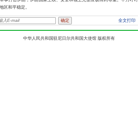
地区和平稳定。
全文打印
中华人民共和国驻尼日尔共和国大使馆 版权所有