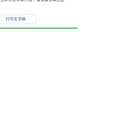
打印文字稿