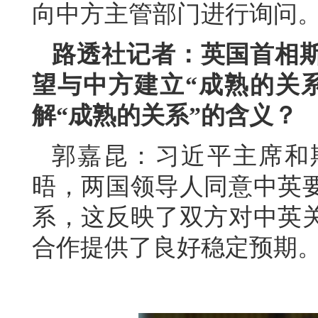
向中方主管部门进行询问
路透社记者：英国首相
望与中方建立“成熟的关
解“成熟的关系”的含义？
郭嘉昆：习近平主席和
晤，两国领导人同意中英
系，这反映了双方对中英
合作提供了良好稳定预期