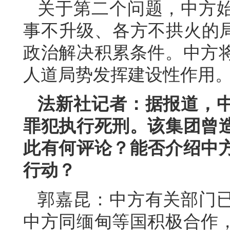
关于第二个问题，中方
事不升级、各方不拱火的局
政治解决积累条件。中方
人道局势发挥建设性作用
法新社记者：据报道，中
罪犯执行死刑。该集团曾造
此有何评论？能否介绍中
行动？
郭嘉昆：中方有关部门
中方同缅甸等国积极合作