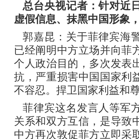
总台央视记者：针对近
虚假信息、抹黑中国形象
郭嘉昆：关于菲律宾海
已经阐明中方立场并向菲
个人政治目的，多次发表
抗，严重损害中国国家利
不容忍。捍卫国家利益和
菲律宾这名发言人等军
关系和双方互信，是导致
中方再次敦促菲方立即采