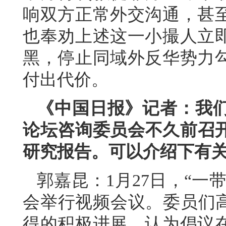
响双方正常外交沟通，甚
也奉劝上述这一小撮人立
黑，停止同域外反华势力
付出代价。
《中国日报》记者：我们
论坛咨询委员会不久前召开
研究报告。可以介绍下有
郭嘉昆：1月27日，“一
会举行视频会议。委员们高
得的积极进展，认为倡议