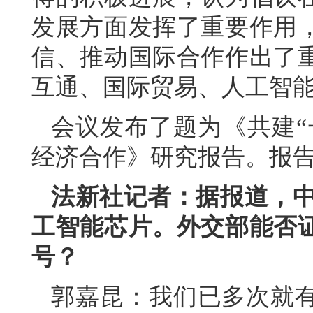
发展方面发挥了重要作用
信、推动国际合作作出了
互通、国际贸易、人工智
会议发布了题为《共建“
经济合作》研究报告。报
法新社记者：据报道，中
工智能芯片。外交部能否
号？
郭嘉昆：我们已多次就