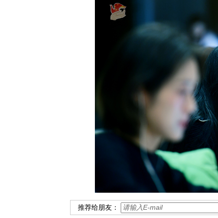
推荐给朋友：