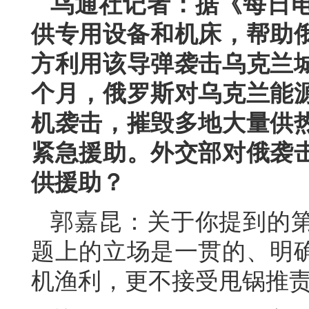
乌通社记者：据《每日
供专用设备和机床，帮助俄
方利用该导弹袭击乌克兰
个月，俄罗斯对乌克兰能
机袭击，摧毁多地大量供
紧急援助。外交部对俄袭
供援助？
郭嘉昆：关于你提到的
题上的立场是一贯的、明
机渔利，更不接受甩锅推