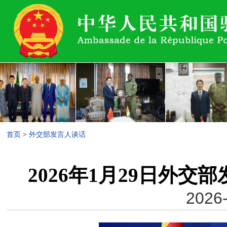
首页
>
外交部发言人谈话
2026年1月29日外
2026-